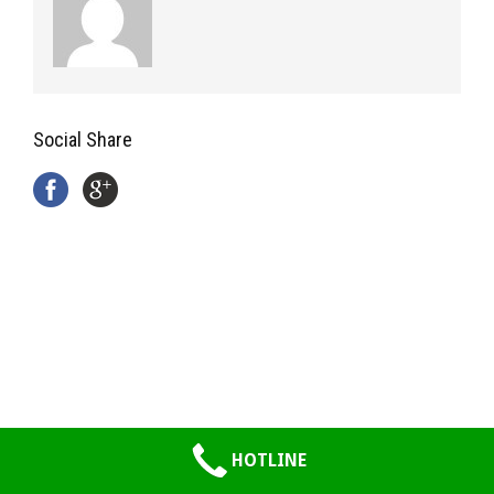
Social Share
HOTLINE