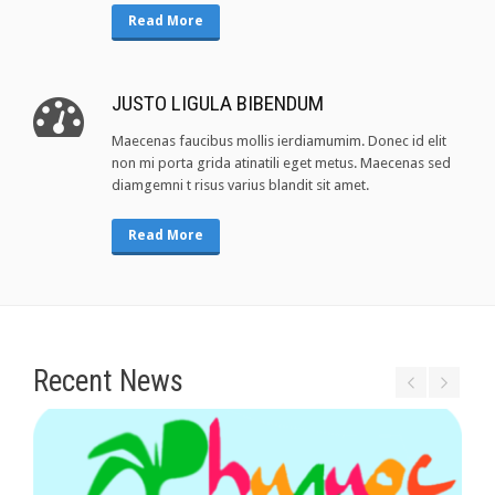
Read More
JUSTO LIGULA BIBENDUM
Maecenas faucibus mollis ierdiamumim. Donec id elit
non mi porta grida atinatili eget metus. Maecenas sed
diamgemni t risus varius blandit sit amet.
Read More
Recent News