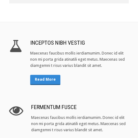
INCEPTOS NIBH VESTIG
Maecenas faucibus mollis ierdiamumim. Donec id elit
non mi porta grida atinatili eget metus. Maecenas sed
diamgemni t risus varius blandit sit amet.
Read More
FERMENTUM FUSCE
Maecenas faucibus mollis ierdiamumim. Donec id elit
non mi porta grida atinatili eget metus. Maecenas sed
diamgemni t risus varius blandit sit amet.