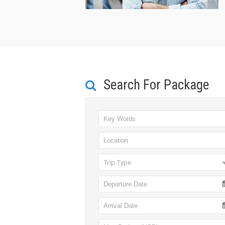
Search For Package
Trip Type